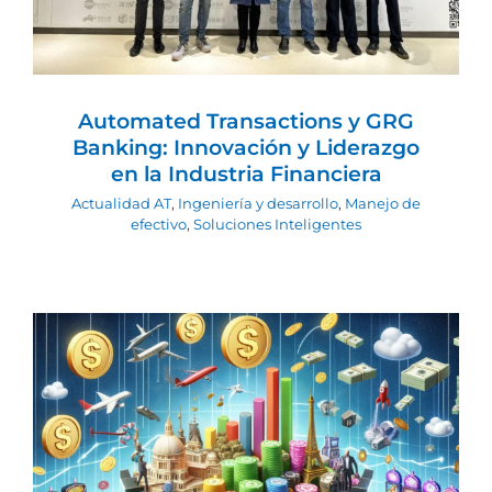
Automated Transactions y GRG
Banking: Innovación y Liderazgo
en la Industria Financiera
Actualidad AT
,
Ingeniería y desarrollo
,
Manejo de
efectivo
,
Soluciones Inteligentes