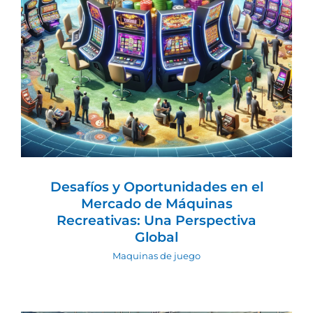
Desafíos y Oportunidades en el
Mercado de Máquinas Recreativas:
Una Perspectiva Global
Maquinas de juego
Desafíos y Oportunidades en el
Mercado de Máquinas
Recreativas: Una Perspectiva
Global
Maquinas de juego