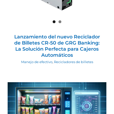
Lanzamiento del nuevo Reciclador
de Billetes CR-50 de GRG Banking:
La Solución Perfecta para Cajeros
Automáticos
Manejo de efectivo
,
Recicladores de billetes