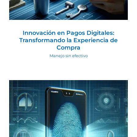
Innovación en Pagos Digitales:
Transformando la Experiencia de
Compra
Manejo sin efectivo