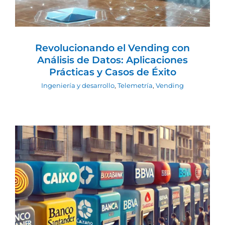
Revolucionando el Vending con
Análisis de Datos: Aplicaciones
Prácticas y Casos de Éxito
Ingeniería y desarrollo
,
Telemetría
,
Vending
Análisis de la Competencia en el