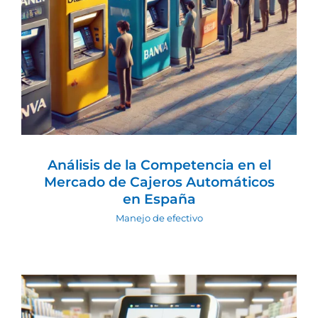
Mercado de Cajeros Automáticos en
España
Manejo de efectivo
Análisis de la Competencia en el
Mercado de Cajeros Automáticos
en España
Manejo de efectivo