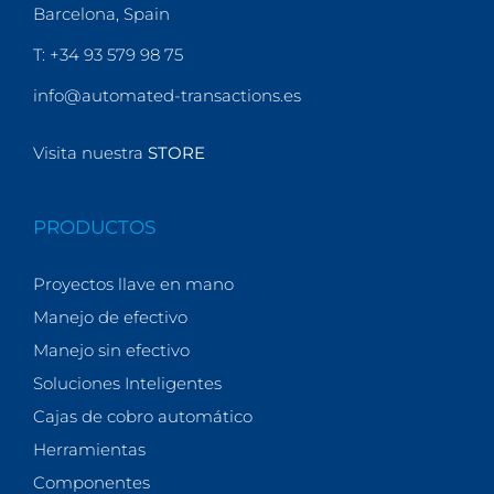
Barcelona, Spain
T: +34 93 579 98 75
info@automated-transactions.es
Visita nuestra
STORE
PRODUCTOS
Proyectos llave en mano
Manejo de efectivo
Manejo sin efectivo
Soluciones Inteligentes
Cajas de cobro automático
Herramientas
Componentes