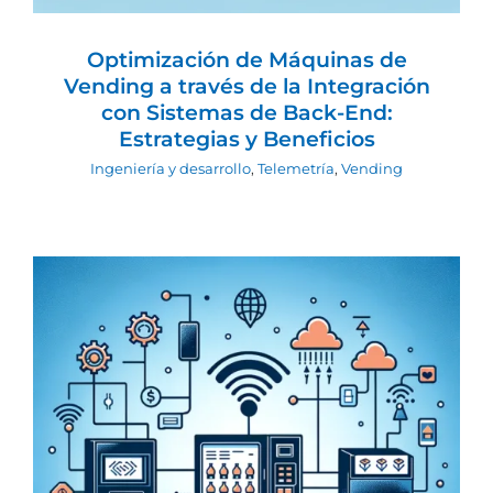
Optimización de Máquinas de
Vending a través de la Integración
con Sistemas de Back-End:
Estrategias y Beneficios
Ingeniería y desarrollo
,
Telemetría
,
Vending
Conectividad y Comunicaciones en
Soluciones de Telemetría para