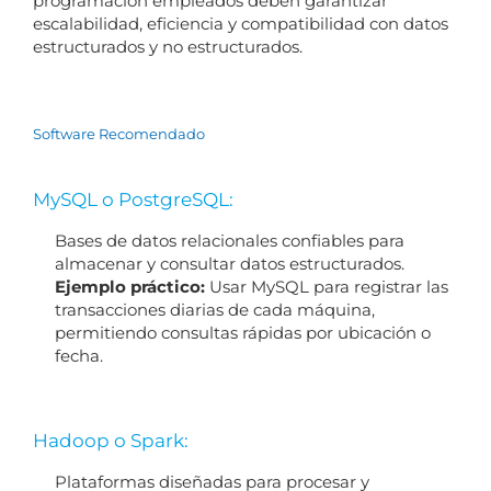
programación empleados deben garantizar
escalabilidad, eficiencia y compatibilidad con datos
estructurados y no estructurados.
Software Recomendado
MySQL o PostgreSQL:
Bases de datos relacionales confiables para
almacenar y consultar datos estructurados.
Ejemplo práctico:
Usar MySQL para registrar las
transacciones diarias de cada máquina,
permitiendo consultas rápidas por ubicación o
fecha.
Hadoop o Spark:
Plataformas diseñadas para procesar y