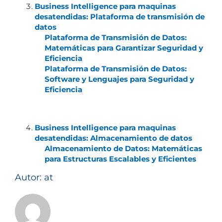
Business Intelligence para maquinas
desatendidas: Plataforma de transmisión de
datos
Plataforma de Transmisión de Datos:
Matemáticas para Garantizar Seguridad y
Eficiencia
Plataforma de Transmisión de Datos:
Software y Lenguajes para Seguridad y
Eficiencia
Business Intelligence para maquinas
desatendidas: Almacenamiento de datos
Almacenamiento de Datos: Matemáticas
para Estructuras Escalables y Eficientes
Autor: at