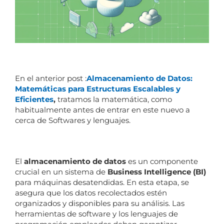
En el anterior post :
Almacenamiento de Datos:
Matemáticas para Estructuras Escalables y
Eficientes
,
tratamos la matemática, como
habitualmente antes de entrar en este nuevo a
cerca de Softwares y lenguajes.
El
almacenamiento de datos
es un componente
crucial en un sistema de
Business Intelligence (BI)
para máquinas desatendidas. En esta etapa, se
asegura que los datos recolectados estén
organizados y disponibles para su análisis. Las
herramientas de software y los lenguajes de