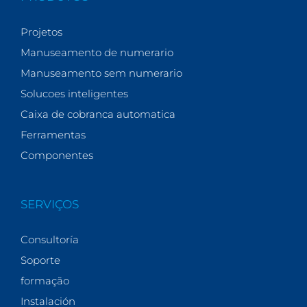
Projetos
Manuseamento de numerario
Manuseamento sem numerario
Solucoes inteligentes
Caixa de cobranca automatica
Ferramentas
Componentes
SERVIÇOS
Consultoría
Soporte
formação
Instalación