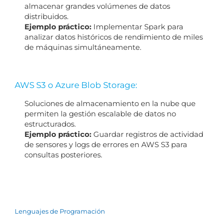
almacenar grandes volúmenes de datos
distribuidos.
Ejemplo práctico:
Implementar Spark para
analizar datos históricos de rendimiento de miles
de máquinas simultáneamente.
AWS S3 o Azure Blob Storage:
Soluciones de almacenamiento en la nube que
permiten la gestión escalable de datos no
estructurados.
Ejemplo práctico:
Guardar registros de actividad
de sensores y logs de errores en AWS S3 para
consultas posteriores.
Lenguajes de Programación