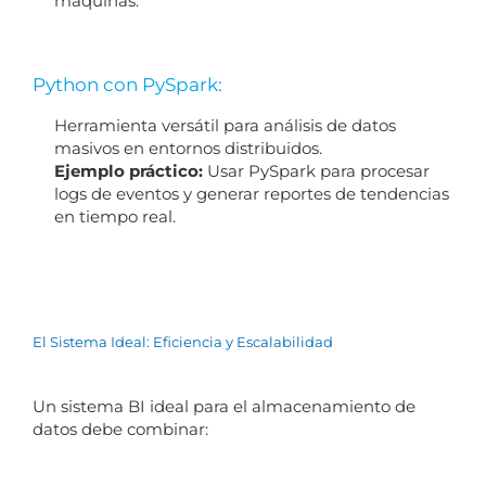
máquinas.
Python con PySpark:
Herramienta versátil para análisis de datos
masivos en entornos distribuidos.
Ejemplo práctico:
Usar PySpark para procesar
logs de eventos y generar reportes de tendencias
en tiempo real.
El Sistema Ideal: Eficiencia y Escalabilidad
Un sistema BI ideal para el almacenamiento de
datos debe combinar: