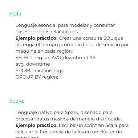
SQL
:
Lenguaje esencial para modelar y consultar
bases de datos relacionales.
Ejemplo práctico:
Crear una consulta SQL que
obtenga el tiempo promedio fuera de servicio por
máquina en cada región:
SELECT region, AVG(downtime) AS
avg_downtime
FROM machine_logs
GROUP BY region;
Scala:
Lenguaje nativo para Spark, diseñado para
procesar datos masivos de manera distribuida.
Ejemplo práctico:
Escribir un script en Scala para
calcular la frecuencia de fallos en un clúster de