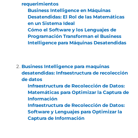
requerimientos
Business Intelligence en Máquinas
Desatendidas: El Rol de las Matemáticas
en un Sistema Ideal
Cómo el Software y los Lenguajes de
Programación Transforman el Business
Intelligence para Máquinas Desatendidas
Business Intelligence para maquinas
desatendidas: Infraestructura de recolección
de datos
Infraestructura de Recolección de Datos:
Matemáticas para Optimizar la Captura de
Información
Infraestructura de Recolección de Datos:
Software y Lenguajes para Optimizar la
Captura de Información