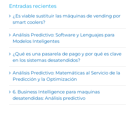
Entradas recientes
¿Es viable sustituir las máquinas de vending por
smart coolers?
Análisis Predictivo: Software y Lenguajes para
Modelos Inteligentes
¿Qué es una pasarela de pago y por qué es clave
en los sistemas desatendidos?
Análisis Predictivo: Matemáticas al Servicio de la
Predicción y la Optimización
6. Business Intelligence para maquinas
desatendidas: Análisis predictivo