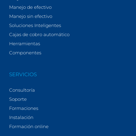
Manejo de efectivo
Manejo sin efectivo
Soluciones Inteligentes
Cajas de cobro automático
Herramientas
Componentes
SERVICIOS
Consultoría
Soporte
Formaciones
Instalación
Formación online