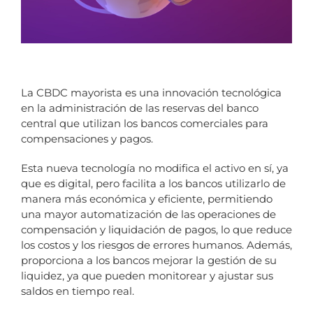
La CBDC mayorista es una innovación tecnológica
en la administración de las reservas del banco
central que utilizan los bancos comerciales para
compensaciones y pagos.
Esta nueva tecnología no modifica el activo en sí, ya
que es digital, pero facilita a los bancos utilizarlo de
manera más económica y eficiente, permitiendo
una mayor automatización de las operaciones de
compensación y liquidación de pagos, lo que reduce
los costos y los riesgos de errores humanos. Además,
proporciona a los bancos mejorar la gestión de su
liquidez, ya que pueden monitorear y ajustar sus
saldos en tiempo real.