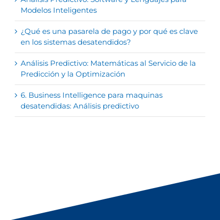
Modelos Inteligentes
¿Qué es una pasarela de pago y por qué es clave
en los sistemas desatendidos?
Análisis Predictivo: Matemáticas al Servicio de la
Predicción y la Optimización
6. Business Intelligence para maquinas
desatendidas: Análisis predictivo