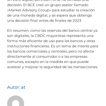
decisión. El BCE creó un grupo asesor llamado
«Market Advisory Group» para estudiar la creación
de una moneda digital, y se espera que obtenga
una decisión final antes de finales de 2023
En resumen, como las reservas del banco central ya
son digitales, la CBDC mayoristas representa una
forma más eficiente de uso para los bancos y otras
instituciones financieras. Es un tema de interés para
los bancos comerciales y centrales, pero no afecta
directamente al consumidor o a las empresas
comunes, excepto en la medida en que puede
acelerar y mejorar la seguridad de las transacciones.
Autor: at