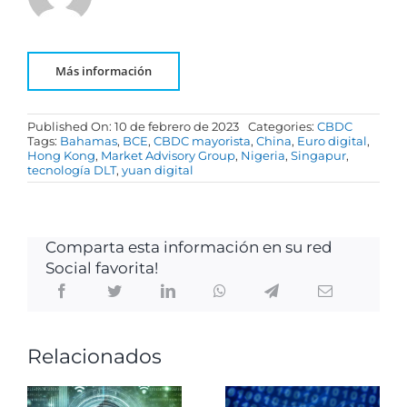
Más información
Published On: 10 de febrero de 2023
Categories:
CBDC
Tags:
Bahamas
,
BCE
,
CBDC mayorista
,
China
,
Euro digital
,
Hong Kong
,
Market Advisory Group
,
Nigeria
,
Singapur
,
tecnología DLT
,
yuan digital
Comparta esta información en su red
Social favorita!
Relacionados