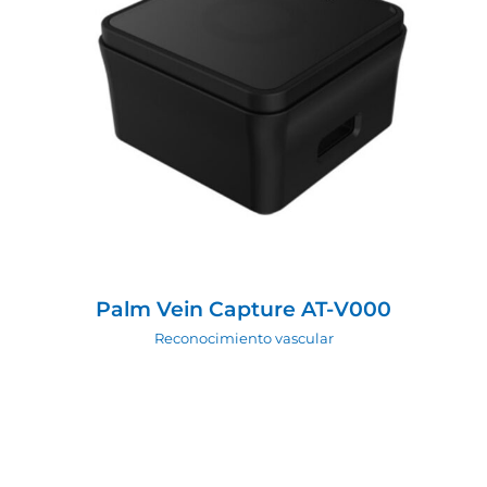
Palm Vein Capture AT-V000
Reconocimiento vascular
Palm Vein Capture AT-V000
Reconocimiento vascular