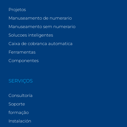
Projetos
Manuseamento de numerario
Manuseamento sem numerario
Solucoes inteligentes
Caixa de cobranca automatica
Ferramentas
Componentes
SERVIÇOS
Consultoría
Soporte
formação
Instalación