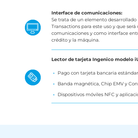
Interface de comunicaciones:
Se trata de un elemento desarrollad
Transactions para este uso y que será
comunicaciones y como interface entre
crédito y la máquina.
Lector de tarjeta Ingenico modelo 
Pago con tarjeta bancaria estándar
Banda magnética, Chip EMV y Cont
Dispositivos móviles NFC y aplicaci