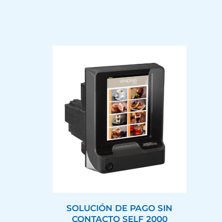
SOLUCIÓN DE PAGO SIN
CONTACTO SELF 2000