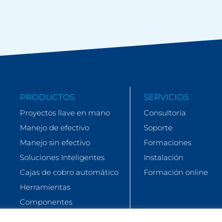
PRODUCTOS
SERVICIOS
Proyectos llave en mano
Consultoría
Manejo de efectivo
Soporte
Manejo sin efectivo
Formaciones
Soluciones Inteligentes
Instalación
Cajas de cobro automático
Formación online
Herramientas
Componentes