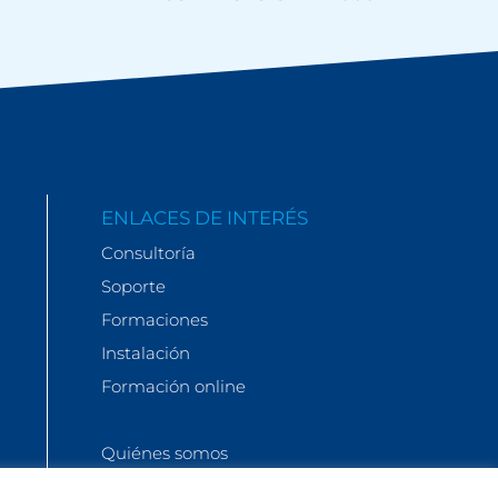
ENLACES DE INTERÉS
Consultoría
Soporte
Formaciones
Instalación
Formación online
Quiénes somos
Actualidad