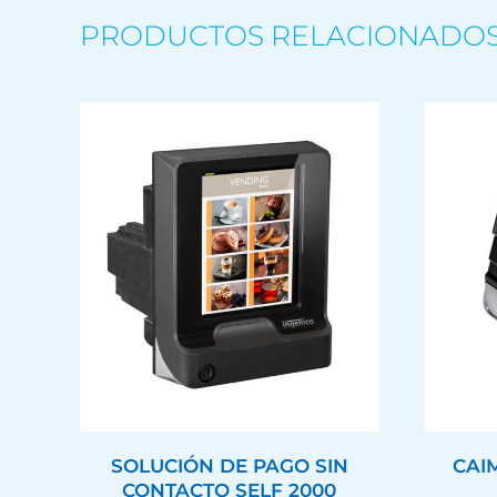
PRODUCTOS RELACIONADO
SOLUCIÓN DE PAGO SIN
CAI
CONTACTO SELF 2000