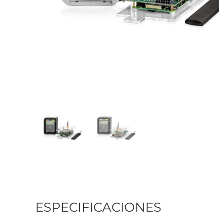
ESPECIFICACIONES