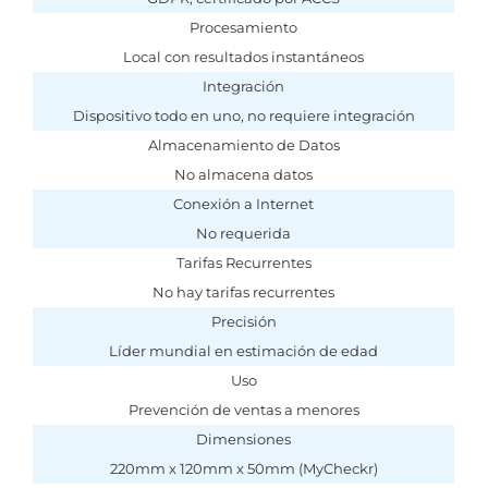
Procesamiento
Local con resultados instantáneos
Integración
Dispositivo todo en uno, no requiere integración
Almacenamiento de Datos
No almacena datos
Conexión a Internet
No requerida
Tarifas Recurrentes
No hay tarifas recurrentes
Precisión
Líder mundial en estimación de edad
Uso
Prevención de ventas a menores
Dimensiones
220mm x 120mm x 50mm (MyCheckr)