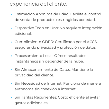
experiencia del cliente.
Estimación Anónima de Edad: Facilita el control
de venta de productos restringidos por edad.
Dispositivo Todo en Uno: No requiere integración
adicional.
Cumplimiento GDPR: Certificado por el ACCS,
asegurando privacidad y protección de datos.
Procesamiento Local: Ofrece resultados
instantáneos sin depender de la nube.
Sin Almacenamiento de Datos: Mantiene la
privacidad del cliente.
Sin Necesidad de Internet: Funciona de manera
autónoma sin conexión a internet.
Sin Tarifas Recurrentes: Costo eficiente al evitar
gastos adicionales.