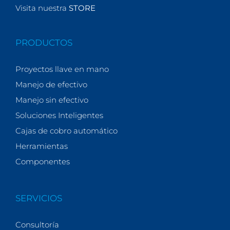
Visita nuestra
STORE
PRODUCTOS
Proyectos llave en mano
Manejo de efectivo
Manejo sin efectivo
Soluciones Inteligentes
Cajas de cobro automático
Herramientas
Componentes
SERVICIOS
Consultoría