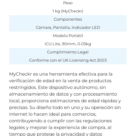
Peso
1 kg (MyCheckr)
Componentes
Cámara, Pantalla, Indicador LED
Modelo Portátil
ICU Lite, 90mm, 0.05kg
Cumplimiento Legal
Conforme con el UK Licensing Act 2003
MyCheckr es una herramienta efectiva para la
verificación de edad en la venta de productos
restringidos. Este dispositivo autónomo, sin
almacenamiento de datos y con procesamiento
local, proporciona estimaciones de edad rápidas y
precisas. Su diseño todo en uno y su operación sin
internet lo hacen ideal para comercios,
contribuyendo a cumplir con las regulaciones
legales y mejorar la experiencia de compra, al
tiempo que protege la privacidad y datos