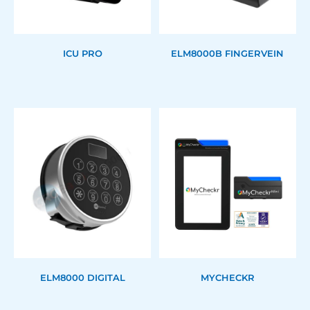
ICU PRO
ELM8000B FINGERVEIN
ELM8000 DIGITAL
MYCHECKR