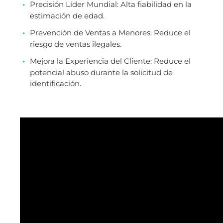
Precisión Líder Mundial: Alta fiabilidad en la
estimación de edad.
Prevención de Ventas a Menores: Reduce el
riesgo de ventas ilegales.
Mejora la Experiencia del Cliente: Reduce el
potencial abuso durante la solicitud de
identificación.