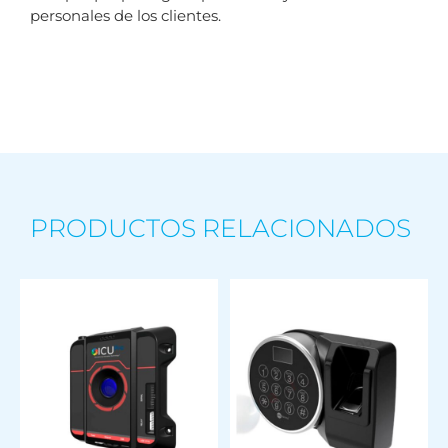
personales de los clientes.
PRODUCTOS RELACIONADOS