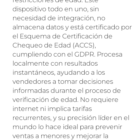
dispositivo todo en uno, sin
necesidad de integración, no
almacena datos y está certificado por
el Esquema de Certificación de
Chequeo de Edad (ACCS),
cumpliendo con el GDPR. Procesa
localmente con resultados
instantáneos, ayudando a los
vendedores a tomar decisiones
informadas durante el proceso de
verificación de edad. No requiere
internet ni implica tarifas
recurrentes, y su precisión líder en el
mundo lo hace ideal para prevenir
ventas a menores y mejorar la