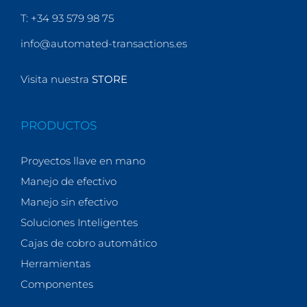
T: +34 93 579 98 75
info@automated-transactions.es
Visita nuestra
STORE
PRODUCTOS
Proyectos llave en mano
Manejo de efectivo
Manejo sin efectivo
Soluciones Inteligentes
Cajas de cobro automático
Herramientas
Componentes