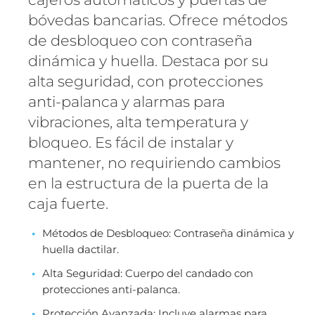
bóvedas bancarias. Ofrece métodos
de desbloqueo con contraseña
dinámica y huella. Destaca por su
alta seguridad, con protecciones
anti-palanca y alarmas para
vibraciones, alta temperatura y
bloqueo. Es fácil de instalar y
mantener, no requiriendo cambios
en la estructura de la puerta de la
caja fuerte.
Métodos de Desbloqueo: Contraseña dinámica y
huella dactilar.
Alta Seguridad: Cuerpo del candado con
protecciones anti-palanca.
Protección Avanzada: Incluye alarmas para