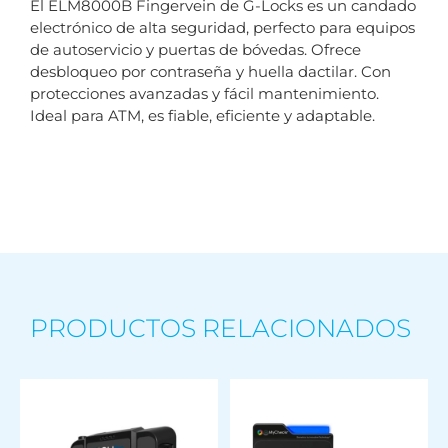
El ELM8000B Fingervein de G-Locks es un candado
electrónico de alta seguridad, perfecto para equipos
de autoservicio y puertas de bóvedas. Ofrece
desbloqueo por contraseña y huella dactilar. Con
protecciones avanzadas y fácil mantenimiento.
Ideal para ATM, es fiable, eficiente y adaptable.
PRODUCTOS RELACIONADOS