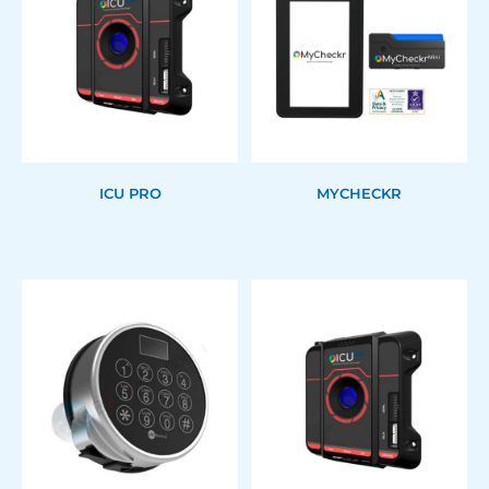
ICU PRO
MYCHECKR