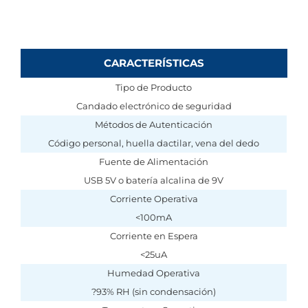
CARACTERÍSTICAS
Tipo de Producto
Candado electrónico de seguridad
Métodos de Autenticación
Código personal, huella dactilar, vena del dedo
Fuente de Alimentación
USB 5V o batería alcalina de 9V
Corriente Operativa
<100mA
Corriente en Espera
<25uA
Humedad Operativa
?93% RH (sin condensación)