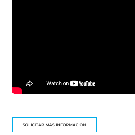
SOLICITAR MÁS INFORMACIÓN