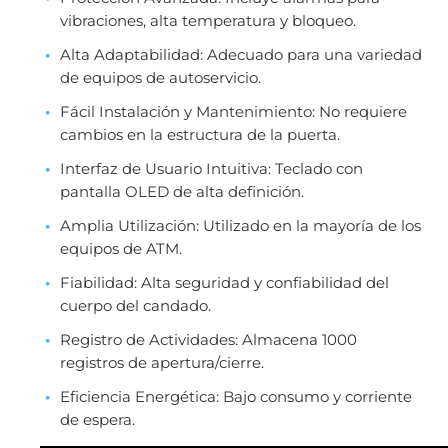
vibraciones, alta temperatura y bloqueo.
Alta Adaptabilidad: Adecuado para una variedad
de equipos de autoservicio.
Fácil Instalación y Mantenimiento: No requiere
cambios en la estructura de la puerta.
Interfaz de Usuario Intuitiva: Teclado con
pantalla OLED de alta definición.
Amplia Utilización: Utilizado en la mayoría de los
equipos de ATM.
Fiabilidad: Alta seguridad y confiabilidad del
cuerpo del candado.
Registro de Actividades: Almacena 1000
registros de apertura/cierre.
Eficiencia Energética: Bajo consumo y corriente
de espera.