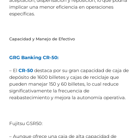
aceptación, dispensación y reposición, lo que podría
implicar una menor eficiencia en operaciones
específicas.
Capacidad y Manejo de Efectivo
GRG Banking CR-50:
– El
CR-50
destaca por su gran capacidad de caja de
depósito de 1600 billetes y cajas de reciclaje que
pueden manejar 150 y 60 billetes, lo cual reduce
significativamente la frecuencia de
reabastecimiento y mejora la autonomía operativa.
Fujitsu GSR50:
– Aunque ofrece una caja de alta capacidad de