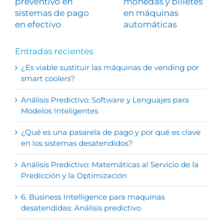
preventivo en
monedas y billetes
sistemas de pago
en máquinas
en efectivo
automáticas
Entradas recientes
¿Es viable sustituir las máquinas de vending por
smart coolers?
Análisis Predictivo: Software y Lenguajes para
Modelos Inteligentes
¿Qué es una pasarela de pago y por qué es clave
en los sistemas desatendidos?
Análisis Predictivo: Matemáticas al Servicio de la
Predicción y la Optimización
6. Business Intelligence para maquinas
desatendidas: Análisis predictivo