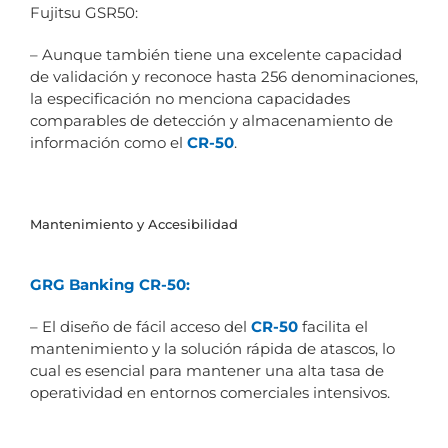
Fujitsu GSR50:
– Aunque también tiene una excelente capacidad
de validación y reconoce hasta 256 denominaciones,
la especificación no menciona capacidades
comparables de detección y almacenamiento de
información como el
CR-50
.
Mantenimiento y Accesibilidad
GRG Banking CR-50:
– El diseño de fácil acceso del
CR-50
facilita el
mantenimiento y la solución rápida de atascos, lo
cual es esencial para mantener una alta tasa de
operatividad en entornos comerciales intensivos.