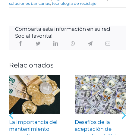
soluciones bancarias
,
tecnología de reciclaje
Comparta esta información en su red
Social favorita!
Relacionados
La importancia del
Desafíos de la
mantenimiento
aceptación de