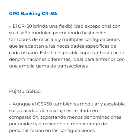
GRG Banking CR-50:
– El CR-50 brinda una flexibilidad excepcional con
su diseño modular, permitiendo hasta ocho
tambores de reciclaje y múltiples configuraciones
que se adaptan a las necesidades específicas de
cada usuario. Esto hace posible soportar hasta ocho
denominaciones diferentes, ideal para entornos con
una amplia gama de transacciones.
Fujitsu GSR50:
– Aunque el GSR50 también es modular y escalable,
su capacidad de reciclaje es limitada en
comparación, soportando menos denominaciones
por unidad y ofreciendo un menor rango de
personalización en las configuraciones.