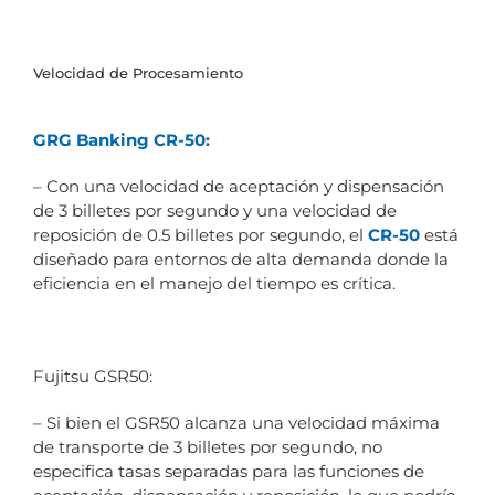
Velocidad de Procesamiento
GRG Banking CR-50:
– Con una velocidad de aceptación y dispensación
de 3 billetes por segundo y una velocidad de
reposición de 0.5 billetes por segundo, el
CR-50
está
diseñado para entornos de alta demanda donde la
eficiencia en el manejo del tiempo es crítica.
Fujitsu GSR50:
– Si bien el GSR50 alcanza una velocidad máxima
de transporte de 3 billetes por segundo, no
especifica tasas separadas para las funciones de