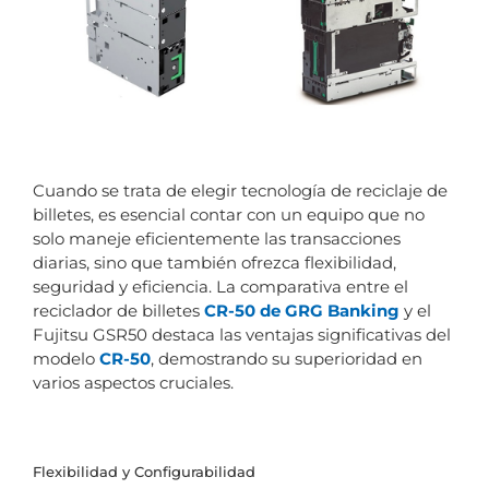
Cuando se trata de elegir tecnología de reciclaje de
billetes, es esencial contar con un equipo que no
solo maneje eficientemente las transacciones
diarias, sino que también ofrezca flexibilidad,
seguridad y eficiencia. La comparativa entre el
reciclador de billetes
CR-50 de GRG Banking
y el
Fujitsu GSR50 destaca las ventajas significativas del
modelo
CR-50
, demostrando su superioridad en
varios aspectos cruciales.
Flexibilidad y Configurabilidad