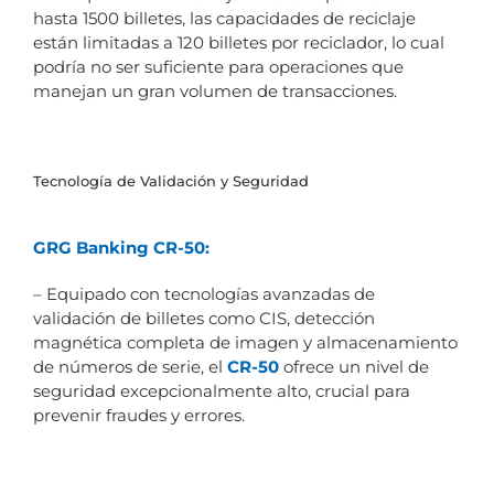
hasta 1500 billetes, las capacidades de reciclaje
están limitadas a 120 billetes por reciclador, lo cual
podría no ser suficiente para operaciones que
manejan un gran volumen de transacciones.
Tecnología de Validación y Seguridad
GRG Banking CR-50:
– Equipado con tecnologías avanzadas de
validación de billetes como CIS, detección
magnética completa de imagen y almacenamiento
de números de serie, el
CR-50
ofrece un nivel de
seguridad excepcionalmente alto, crucial para
prevenir fraudes y errores.