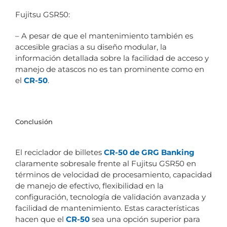
Fujitsu GSR50:
– A pesar de que el mantenimiento también es
accesible gracias a su diseño modular, la
información detallada sobre la facilidad de acceso y
manejo de atascos no es tan prominente como en
el
CR-50
.
Conclusión
El reciclador de billetes
CR-50 de GRG Banking
claramente sobresale frente al Fujitsu GSR50 en
términos de velocidad de procesamiento, capacidad
de manejo de efectivo, flexibilidad en la
configuración, tecnología de validación avanzada y
facilidad de mantenimiento. Estas características
hacen que el
CR-50
sea una opción superior para