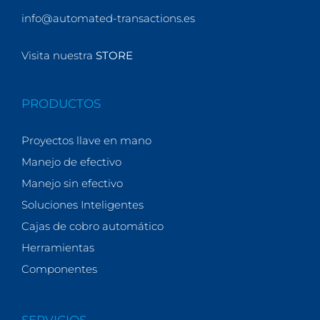
info@automated-transactions.es
Visita nuestra
STORE
PRODUCTOS
Proyectos llave en mano
Manejo de efectivo
Manejo sin efectivo
Soluciones Inteligentes
Cajas de cobro automático
Herramientas
Componentes
SERVICIOS