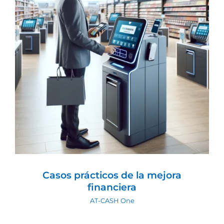
Casos prácticos de la mejora financiera
AT-CASH One
Casos prácticos de la mejora
financiera
AT-CASH One