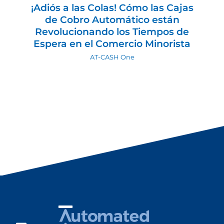
¡Adiós a las Colas! Cómo las Cajas
de Cobro Automático están
Revolucionando los Tiempos de
Espera en el Comercio Minorista
AT-CASH One