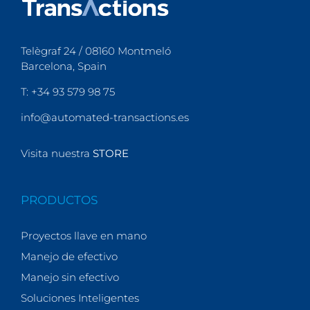
Telègraf 24 / 08160 Montmeló
Barcelona, Spain
T: +34 93 579 98 75
info@automated-transactions.es
Visita nuestra
STORE
PRODUCTOS
Proyectos llave en mano
Manejo de efectivo
Manejo sin efectivo
Soluciones Inteligentes