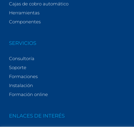
Cajas de cobro automático
Herramientas
Componentes
SERVICIOS
Consultoría
Soporte
Formaciones
Instalación
Formación online
ENLACES DE INTERÉS
Quiénes somos