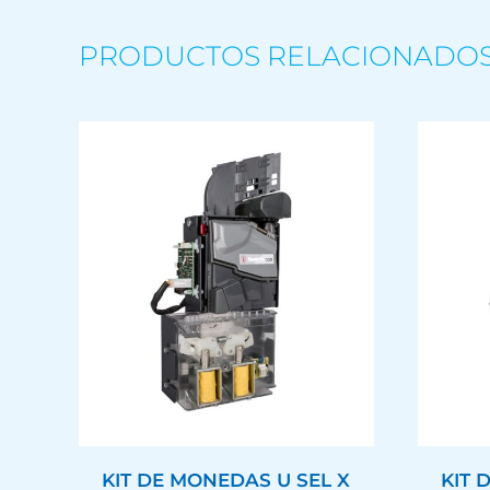
PRODUCTOS RELACIONADO
KIT DE MONEDAS U SEL X
KIT 