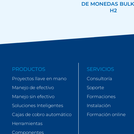
DE MONEDAS BULK 
H2
PRODUCTOS
SERVICIOS
Proyectos llave en mano
Consultoría
Manejo de efectivo
Soporte
Manejo sin efectivo
Formaciones
Soluciones Inteligentes
Instalación
Cajas de cobro automático
Formación online
Herramientas
Componentes