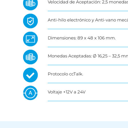
Velocidad de Aceptación: 2,5 moneda
Anti-hilo electrónico y Anti-vano mec
Dimensiones: 89 x 48 x 106 mm.
Monedas Aceptadas: Ø 16,25 – 32,5 mm;
Protocolo ccTalk.
Voltaje +12V a 24V