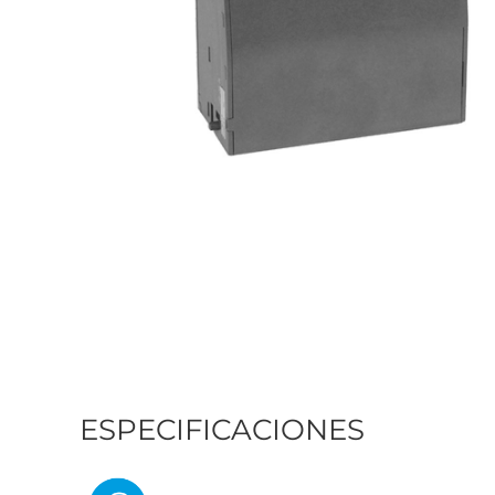
ESPECIFICACIONES