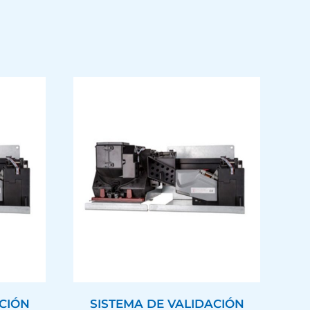
ACIÓN
SISTEMA DE VALIDACIÓN