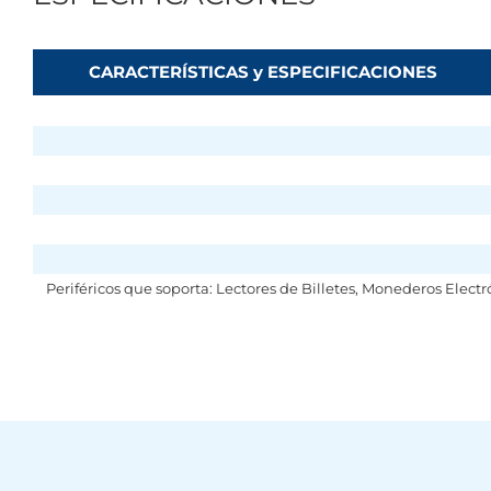
CARACTERÍSTICAS y ESPECIFICACIONES
Periféricos que soporta: Lectores de Billetes, Monederos Electr