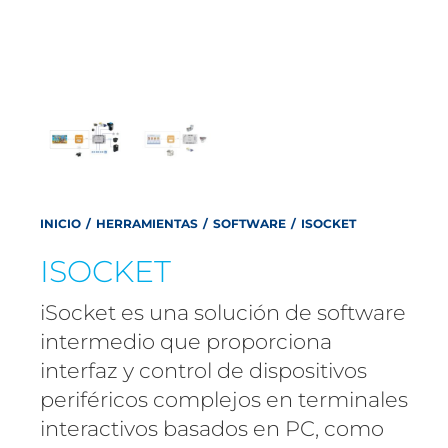
INICIO
/
HERRAMIENTAS
/
SOFTWARE
/
ISOCKET
ISOCKET
iSocket es una solución de software
intermedio que proporciona
interfaz y control de dispositivos
periféricos complejos en terminales
interactivos basados en PC, como