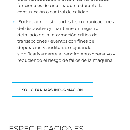
funcionales de una máquina durante la
construcción o control de calidad.
iSocket administra todas las comunicaciones
del dispositivo y mantiene un registro
detallado de la información crítica de
transacciones / eventos con fines de
depuración y auditoría, mejorando
significativamente el rendimiento operativo y
reduciendo el riesgo de fallos de la máquina.
SOLICITAR MÁS INFORMACIÓN
ESPECIFICACIONES