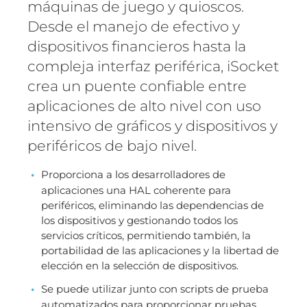
máquinas de juego y quioscos.
Desde el manejo de efectivo y
dispositivos financieros hasta la
compleja interfaz periférica, iSocket
crea un puente confiable entre
aplicaciones de alto nivel con uso
intensivo de gráficos y dispositivos y
periféricos de bajo nivel.
Proporciona a los desarrolladores de
aplicaciones una HAL coherente para
periféricos, eliminando las dependencias de
los dispositivos y gestionando todos los
servicios críticos, permitiendo también, la
portabilidad de las aplicaciones y la libertad de
elección en la selección de dispositivos.
Se puede utilizar junto con scripts de prueba
automatizados para proporcionar pruebas