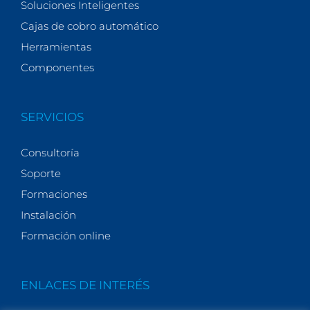
Soluciones Inteligentes
Cajas de cobro automático
Herramientas
Componentes
SERVICIOS
Consultoría
Soporte
Formaciones
Instalación
Formación online
ENLACES DE INTERÉS