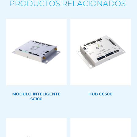
PRODUCTOS RELACIONADOS
MÓDULO INTELIGENTE
HUB CC300
SC100