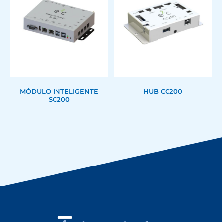
MÓDULO INTELIGENTE
HUB CC200
SC200