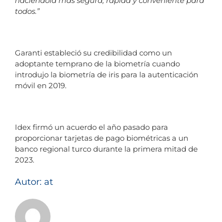
haciéndola más segura, rápida y conveniente para
todos.”
Garanti estableció su credibilidad como un
adoptante temprano de la biometría cuando
introdujo la biometría de iris para la autenticación
móvil en 2019.
Idex firmó un acuerdo el año pasado para
proporcionar tarjetas de pago biométricas a un
banco regional turco durante la primera mitad de
2023.
Autor: at