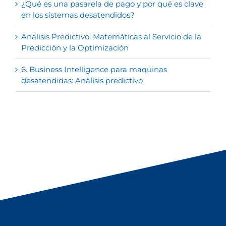
¿Qué es una pasarela de pago y por qué es clave
en los sistemas desatendidos?
Análisis Predictivo: Matemáticas al Servicio de la
Predicción y la Optimización
6. Business Intelligence para maquinas
desatendidas: Análisis predictivo