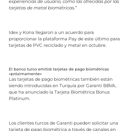
experiencias de usuario, como las ofrecidas por las
tarjetas de metal biométricas.”
Idex y Kona llegaron a un acuerdo para
proporcionar la plataforma Pay de este último para
tarjetas de PVC reciclado y metal en octubre.
El banco turco emitirá tarjetas de pago biométricas
«próximamente»
Las tarjetas de pago biométricas también están
siendo introducidas en Turquía por Garanti BBVA,
que ha anunciado la Tarjeta Biométrica Bonus
Platinum.
Los clientes turcos de Garanti pueden solicitar una
tarjeta de pago biométrica a través de canales en