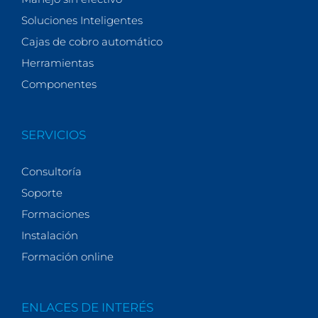
Soluciones Inteligentes
Cajas de cobro automático
Herramientas
Componentes
SERVICIOS
Consultoría
Soporte
Formaciones
Instalación
Formación online
ENLACES DE INTERÉS