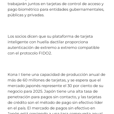
trabajarán juntos en tarjetas de control de acceso y
pago biométrico para entidades gubernamentales,
públicas y privadas.
Los socios dicen que su plataforma de tarjeta
inteligente con huella dactilar proporciona
autenticación de extremo a extremo compatible
con el protocolo FIDO2.
Kona I tiene una capacidad de producción anual de
más de 60 millones de tarjetas, y se espera que el
mercado japonés represente el 30 por ciento de su
negocio para 2025. Japón tiene una alta tasa de
penetración para pagos sin contacto, y las tarjetas
de crédito son el método de pago sin efectivo líder
en el país. El mercado de pagos sin efectivo en
Japón está creciendo a una tasa compuesta anual