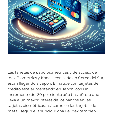
Las tarjetas de pago biométricas y de acceso de
Idex Biometrics y Kona I, con sede en Corea del Sur,
están llegando a Japón. El fraude con tarjetas de
crédito está aumentando en Japón, con un
incremento del 30 por ciento año tras año, lo que
lleva a un mayor interés de los bancos en las
tarjetas biométricas, así como en las tarjetas de
metal, según el anuncio. Kona I e Idex también