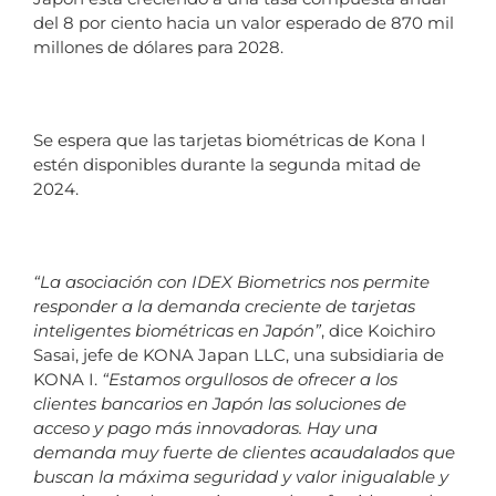
del 8 por ciento hacia un valor esperado de 870 mil
millones de dólares para 2028.
Se espera que las tarjetas biométricas de Kona I
estén disponibles durante la segunda mitad de
2024.
“La asociación con IDEX Biometrics nos permite
responder a la demanda creciente de tarjetas
inteligentes biométricas en Japón”
, dice Koichiro
Sasai, jefe de KONA Japan LLC, una subsidiaria de
KONA I.
“Estamos orgullosos de ofrecer a los
clientes bancarios en Japón las soluciones de
acceso y pago más innovadoras. Hay una
demanda muy fuerte de clientes acaudalados que
buscan la máxima seguridad y valor inigualable y