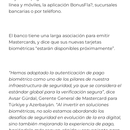
línea y móviles, la aplicación BonusFla?, sucursales
bancarias o por teléfono.
El banco tiene una larga asociación para emitir
Mastercards, y dice que sus nuevas tarjetas
biométricas “estarán disponibles próximamente”.
“Hemos adoptado la autenticación de pago
biométrico como uno de los pilares de nuestra
infraestructura de seguridad, ya que se considera el
estándar global para la verificación segura”
, dice
Avsar Gürdal, Gerente General de Mastercard para
Türkiye y Azerbaiyán.
“Al invertir en soluciones
biométricas, no solo estamos abordando los
desafíos de seguridad en evolución de la era digital,
sino también mejorando la experiencia de pago,