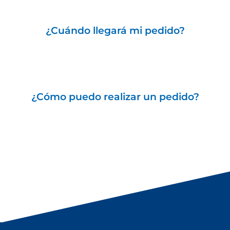
¿Cuándo llegará mi pedido?
¿Cómo puedo realizar un pedido?