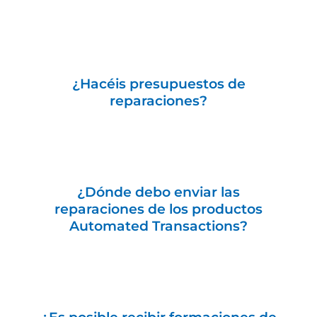
¿Hacéis presupuestos de
reparaciones?
¿Dónde debo enviar las
reparaciones de los productos
Automated Transactions?