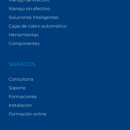
Manejo sin efectivo
Soluciones Inteligentes
Cajas de cobro automático
Herramientas
Componentes
SERVICIOS
Consultoría
Soporte
Formaciones
Instalación
Formación online