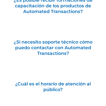
¿Es posible recibir formaciones de
capacitación de los productos de
Automated Transactions?
¿Si necesito soporte técnico cómo
puedo contactar con Automated
Transactions?
¿Cuál es el horario de atención al
público?