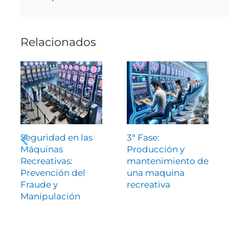
Relacionados
Seguridad en las
3ª Fase:
Máquinas
Producción y
Recreativas:
mantenimiento de
Prevención del
una maquina
Fraude y
recreativa
Manipulación