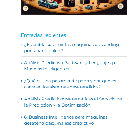
Entradas recientes
¿Es viable sustituir las máquinas de vending
por smart coolers?
Análisis Predictivo: Software y Lenguajes para
Modelos Inteligentes
¿Qué es una pasarela de pago y por qué es
clave en los sistemas desatendidos?
Análisis Predictivo: Matemáticas al Servicio de
la Predicción y la Optimización
6. Business Intelligence para maquinas
desatendidas: Análisis predictivo