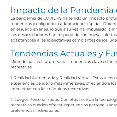
Impacto de la Pandemia 
La pandemia de COVID-19 ha tenido un impacto profundo
tendencias y obligando a adaptaciones rápidas. Durant
en el juego en línea, lo que a su vez ha impulsado la in
Los desarrolladores han respondido con nuevas ofertas
adaptándose a las expectativas cambiantes de los juga
Tendencias Actuales y Fu
Mirando hacia el futuro, varias tendencias clave está
recreativas:
1. Realidad Aumentada y Realidad Virtual: Estas tecnol
experiencias de juego más inmersivas, ofreciendo a 
interactuar con las máquinas recreativas.
2. Juegos Personalizados: Con el avance de la tecnolo
recreativas pueden ofrecer experiencias personalizadas
preferencias individuales.