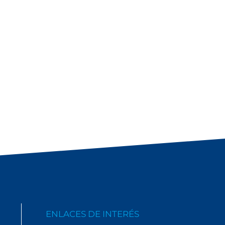
ENLACES DE INTERÉS