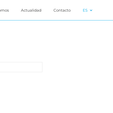
omos
Actualidad
Contacto
ES