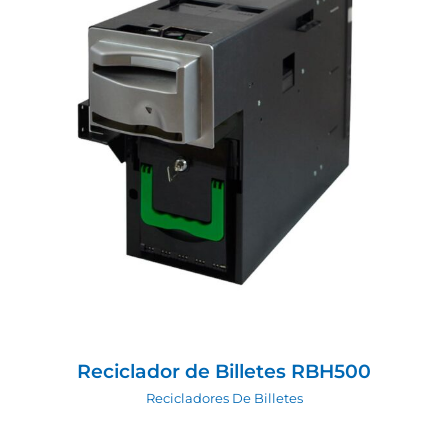
Reciclador de Billetes RBH500
Recicladores De Billetes
Reciclador de Billetes RBH500
Recicladores De Billetes