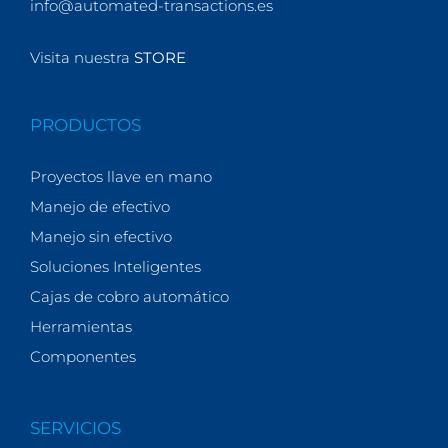
info@automated-transactions.es
Visita nuestra
STORE
PRODUCTOS
Proyectos llave en mano
Manejo de efectivo
Manejo sin efectivo
Soluciones Inteligentes
Cajas de cobro automático
Herramientas
Componentes
SERVICIOS