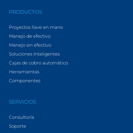
PRODUCTOS
Proyectos llave en mano
Manejo de efectivo
Manejo sin efectivo
Soluciones Inteligentes
Cajas de cobro automático
Herramientas
Componentes
SERVICIOS
Consultoría
Soporte