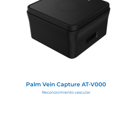
Palm Vein Capture AT-V000
Reconocimiento vascular
Palm Vein Capture AT-V000
Reconocimiento vascular