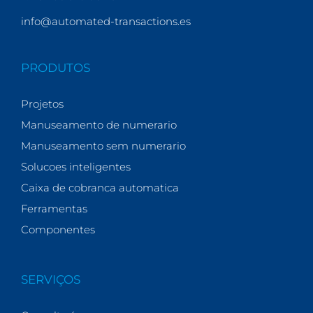
info@automated-transactions.es
PRODUTOS
Projetos
Manuseamento de numerario
Manuseamento sem numerario
Solucoes inteligentes
Caixa de cobranca automatica
Ferramentas
Componentes
SERVIÇOS