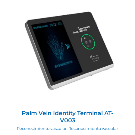
Palm Vein Identity Terminal AT-V003
Reconocimiento vascular
Reconocimiento
vascular
Palm Vein Identity Terminal AT-
V003
Reconocimiento vascular
,
Reconocimiento vascular