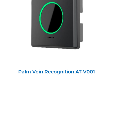
Palm Vein Recognition AT-V001
Palm Vein Recognition AT-V001