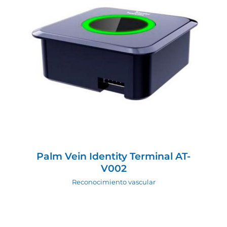
Palm Vein Identity Terminal AT-V002
Reconocimiento vascular
Palm Vein Identity Terminal AT-
V002
Reconocimiento vascular